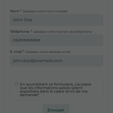
Nom *
Saisissez votre nom complet
Téléphone *
Saisissez votre numéro de téléphone
E-mail *
Saisissez votre adresse email
En soumettant ce formulaire, j'accepte
que les informations saisies soient
exploitées dans le cadre strict de ma
demande*
Envoyer