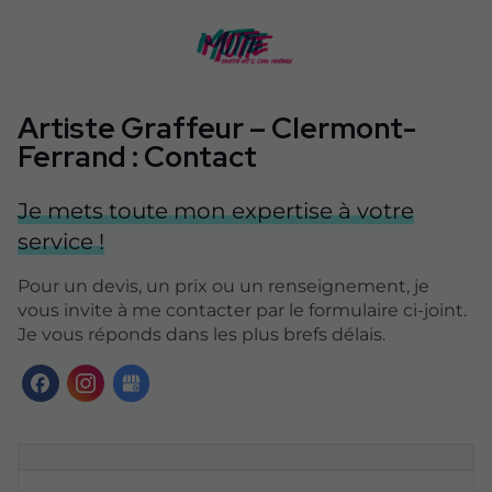
Artiste Graffeur – Clermont-
Ferrand : Contact
Je mets toute mon expertise à votre
service !
Pour un devis, un prix ou un renseignement, je
vous invite à me contacter par le formulaire ci-joint.
Je vous réponds dans les plus brefs délais.