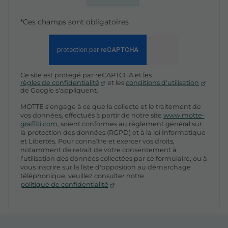
*Ces champs sont obligatoires
Ce site est protégé par reCAPTCHA et les
règles de confidentialité
et les
conditions d'utilisation
de Google s'appliquent.
MOTTE s'engage à ce que la collecte et le traitement de
vos données, effectués à partir de notre site
www.motte-
graffiti.com
, soient conformes au règlement général sur
la protection des données (RGPD) et à la loi Informatique
et Libertés. Pour connaître et exercer vos droits,
notamment de retrait de votre consentement à
l'utilisation des données collectées par ce formulaire, ou à
vous inscrire sur la liste d'opposition au démarchage
téléphonique, veuillez consulter notre
politique de confidentialité