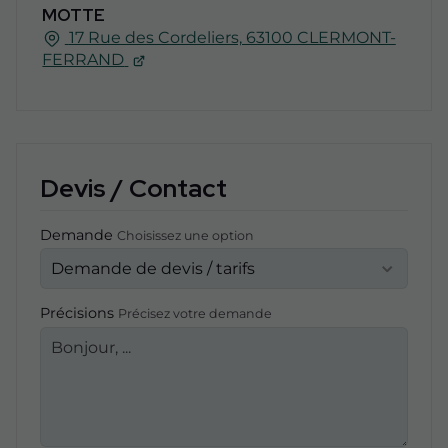
MOTTE
17 Rue des Cordeliers, 63100 CLERMONT-
FERRAND
Devis / Contact
Demande
Choisissez une option
Précisions
Précisez votre demande