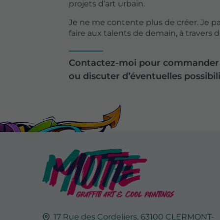
projets d’art urbain.
Je ne me contente plus de créer. Je p
faire aux talents de demain, à travers d
Contactez-moi pour commander d
ou discuter d’éventuelles possibil
17 Rue des Cordeliers,
63100
CLERMONT-