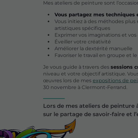
Mes ateliers de peinture sont l’occasion
Vous partagez mes techniques e
Vous initiez à des méthodes plus 
artistiques spécifiques
Exprimer vos imaginations et vos
Éveiller votre créativité
Améliorer la dextérité manuelle
Favoriser le travail en groupe et l
Je vous guide à travers des
sessions c
niveau et votre objectif artistique. Vo
œuvres lors de mes
expositions de pe
30 novembre à Clermont-Ferrand.
Lors de mes ateliers de peinture 
sur le partage de savoir-faire et l